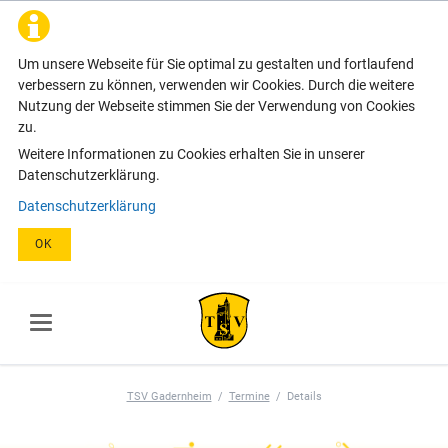
Um unsere Webseite für Sie optimal zu gestalten und fortlaufend
verbessern zu können, verwenden wir Cookies. Durch die weitere
Nutzung der Webseite stimmen Sie der Verwendung von Cookies
zu.
Weitere Informationen zu Cookies erhalten Sie in unserer
Datenschutzerklärung.
Datenschutzerklärung
OK
TSV Gadernheim
Termine
Details