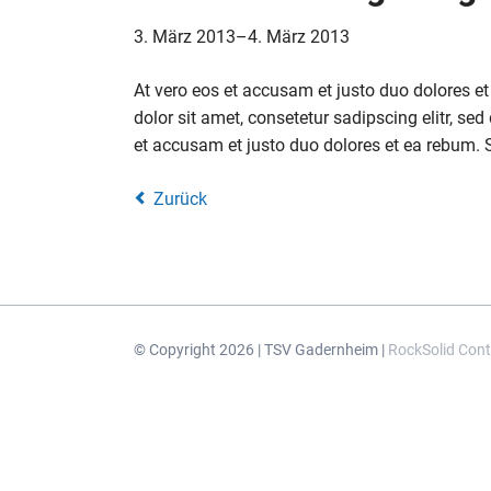
3. März 2013–4. März 2013
At vero eos et accusam et justo duo dolores e
dolor sit amet, consetetur sadipscing elitr, 
et accusam et justo duo dolores et ea rebum. 
Zurück
© Copyright 2026 | TSV Gadernheim |
RockSolid Con