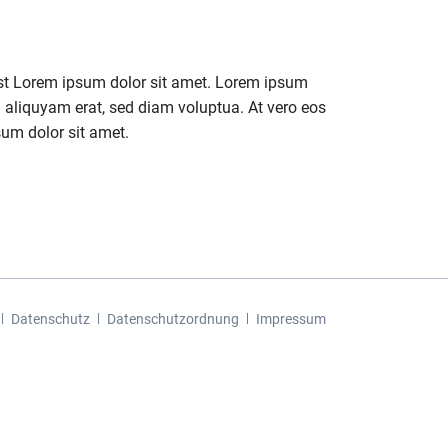
est Lorem ipsum dolor sit amet. Lorem ipsum
 aliquyam erat, sed diam voluptua. At vero eos
sum dolor sit amet.
Datenschutz
Datenschutzordnung
Impressum