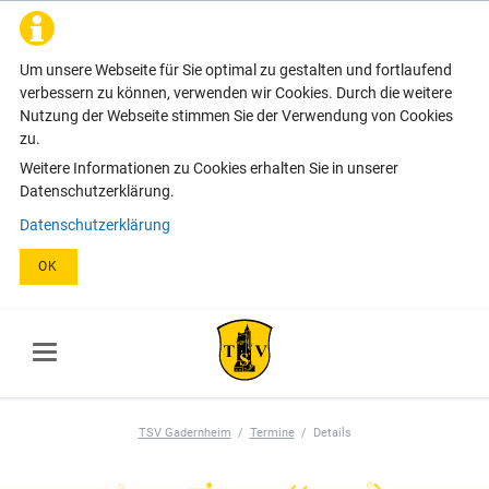
Um unsere Webseite für Sie optimal zu gestalten und fortlaufend
verbessern zu können, verwenden wir Cookies. Durch die weitere
Nutzung der Webseite stimmen Sie der Verwendung von Cookies
zu.
Weitere Informationen zu Cookies erhalten Sie in unserer
Datenschutzerklärung.
Datenschutzerklärung
OK
TSV Gadernheim
Termine
Details